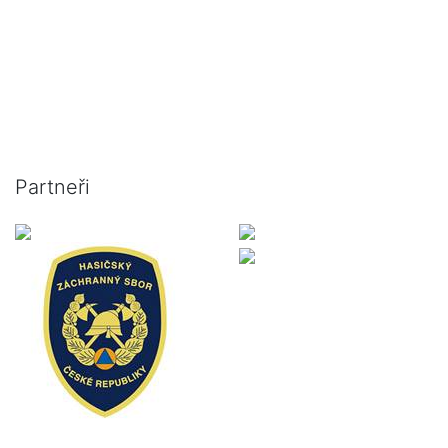
Partneři