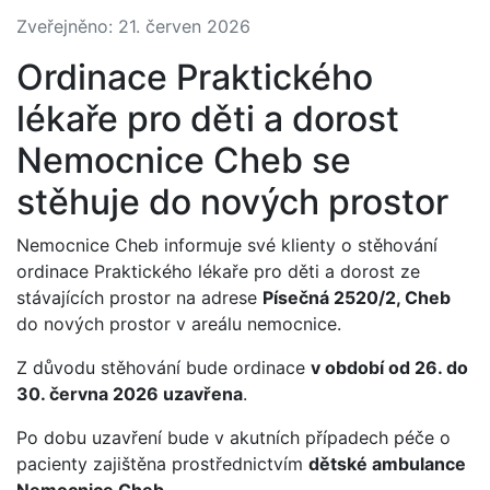
Zveřejněno: 21. červen 2026
Ordinace Praktického
lékaře pro děti a dorost
Nemocnice Cheb se
stěhuje do nových prostor
Nemocnice Cheb informuje své klienty o stěhování
ordinace Praktického lékaře pro děti a dorost ze
stávajících prostor na adrese
Písečná 2520/2, Cheb
do nových prostor v areálu nemocnice.
Z důvodu stěhování bude ordinace
v období od 26. do
30. června 2026 uzavřena
.
Po dobu uzavření bude v akutních případech péče o
pacienty zajištěna prostřednictvím
dětské ambulance