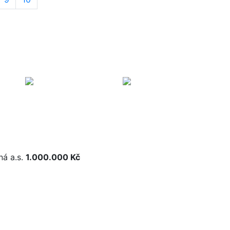
ná a.s.
1.000.000 Kč