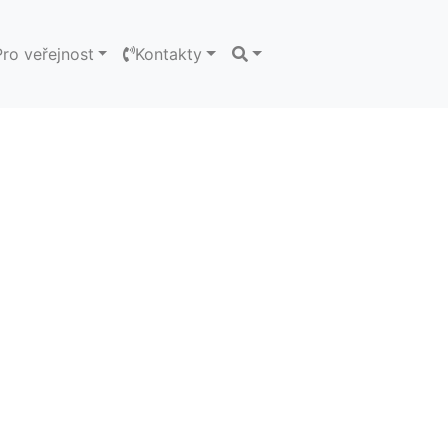
Pro veřejnost
Kontakty